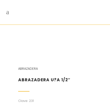
ABRAZADERA
ABRAZADERA U?A 1/2″
Clave: 231