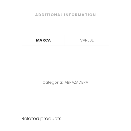
ADDITIONAL INFORMATION
MARCA
VARESE
Categoría:
ABRAZADERA
Related products