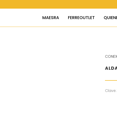
MAESRA
FERREOUTLET
QUIEN
CONEX
ALDA
Clave: