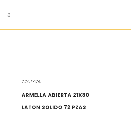
CONEXION
ARMELLA ABIERTA 21X80
LATON SOLIDO 72 PZAS