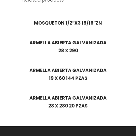
MOSQUETON 1/2″X3 15/16″ZN
ARMELLA ABIERTA GALVANIZADA
28 X 290
ARMELLA ABIERTA GALVANIZADA
19 X 60 144 PZAS
ARMELLA ABIERTA GALVANIZADA
28 X 280 20 PZAS