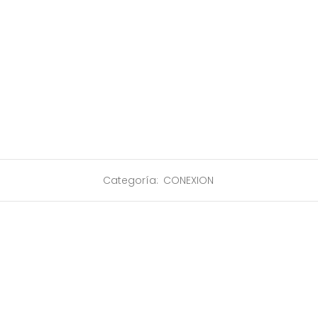
Categoría:
CONEXION