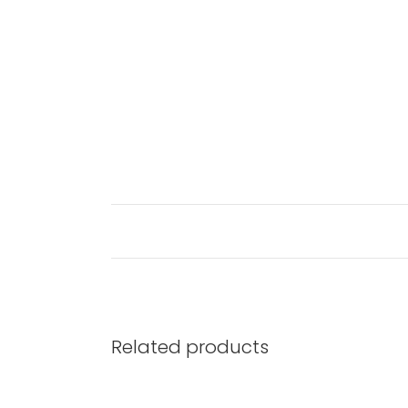
Related products