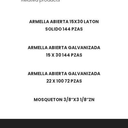
ARMELLA ABIERTA 15X30 LATON
SOLIDO 144 PZAS
ARMELLA ABIERTA GALVANIZADA
15 X 30 144 PZAS
ARMELLA ABIERTA GALVANIZADA
22 X 100 72 PZAS
MOSQUETON 3/8″X3 1/8″ZN