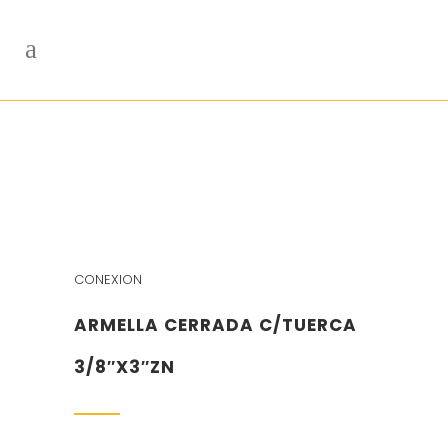
CONEXION
ARMELLA CERRADA C/TUERCA
3/8″X3″ZN