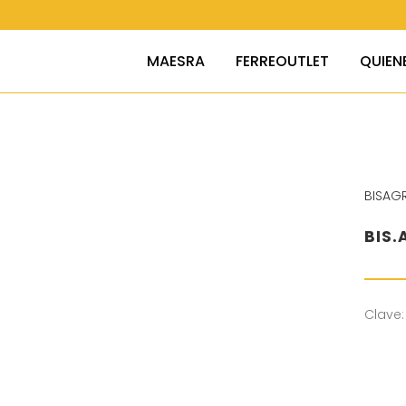
MAESRA
FERREOUTLET
QUIEN
BISAG
BIS
Clave: