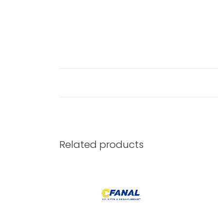
Related products