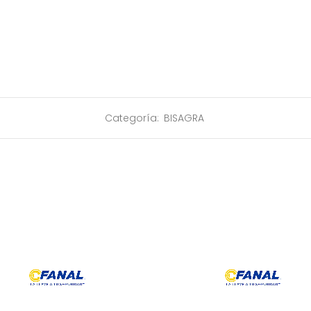
Categoría:
BISAGRA