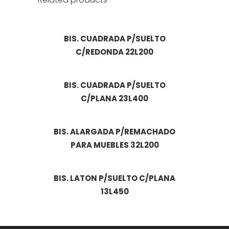
BIS. CUADRADA P/SUELTO
C/REDONDA 22L200
BIS. CUADRADA P/SUELTO
C/PLANA 23L400
BIS. ALARGADA P/REMACHADO
PARA MUEBLES 32L200
BIS. LATON P/SUELTO C/PLANA
13L450