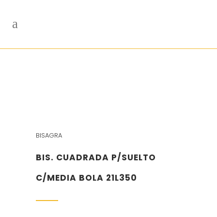
BISAGRA
BIS. CUADRADA P/SUELTO
C/MEDIA BOLA 21L350