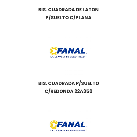
BIS. CUADRADA DE LATON
P/SUELTO C/PLANA
BIS. CUADRADA P/SUELTO
C/REDONDA 22A350