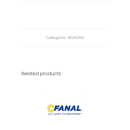
Categoría:
BISAGRA
Related products