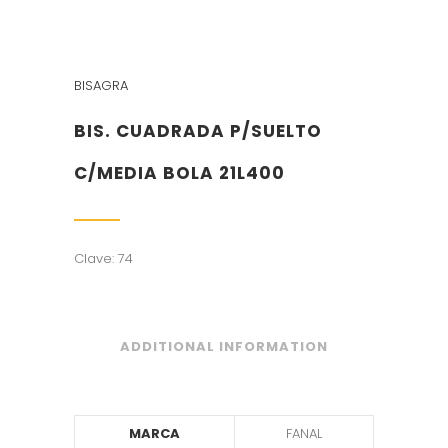
BISAGRA
BIS. CUADRADA P/SUELTO
C/MEDIA BOLA 21L400
Clave: 74
ADDITIONAL INFORMATION
MARCA
FANAL