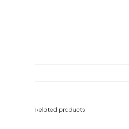
Related products