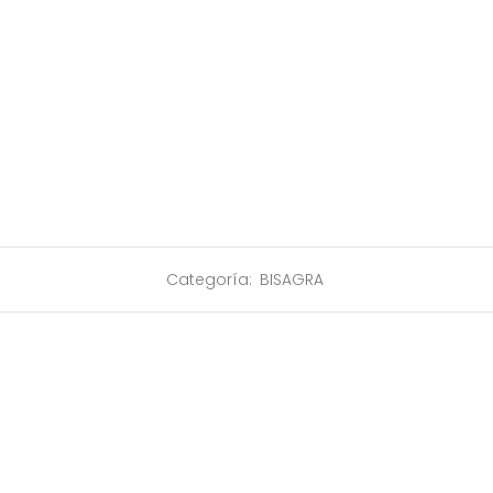
Categoría:
BISAGRA