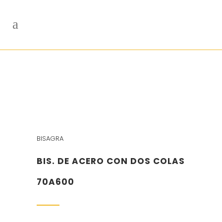
BISAGRA
BIS. DE ACERO CON DOS COLAS
70A600