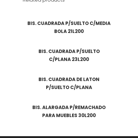
BIS. CUADRADA P/SUELTO C/MEDIA
BOLA 21L200
BIS. CUADRADA P/SUELTO
C/PLANA 23L200
BIS. CUADRADA DE LATON
P/SUELTO C/PLANA
BIS. ALARGADA P/REMACHADO
PARA MUEBLES 30L200