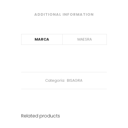
ADDITIONAL INFORMATION
MARCA
MAESRA
Categoría:
BISAGRA
Related products