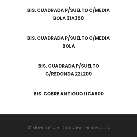
BIS. CUADRADA P/SUELTO C/MEDIA
BOLA 21A350
BIS. CUADRADA P/SUELTO C/MEDIA
BOLA
BIS. CUADRADA P/SUELTO
C/REDONDA 22L200
BIS. COBRE ANTIGUO 11CA500
© Maesra 2018. Derechos reservados.