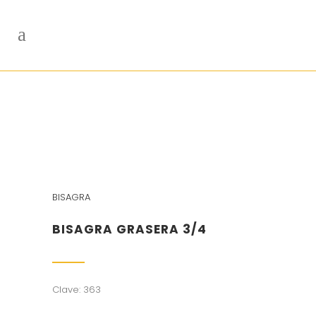
BISAGRA
BISAGRA GRASERA 3/4
Clave: 363