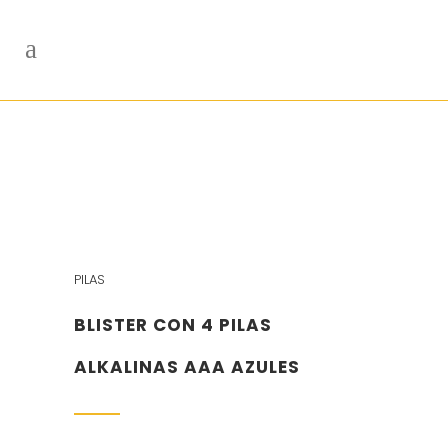
PILAS
BLISTER CON 4 PILAS
ALKALINAS AAA AZULES