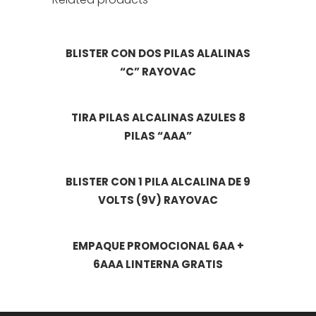
BLISTER CON DOS PILAS ALALINAS
“C” RAYOVAC
TIRA PILAS ALCALINAS AZULES 8
PILAS “AAA”
BLISTER CON 1 PILA ALCALINA DE 9
VOLTS (9V) RAYOVAC
EMPAQUE PROMOCIONAL 6AA +
6AAA LINTERNA GRATIS