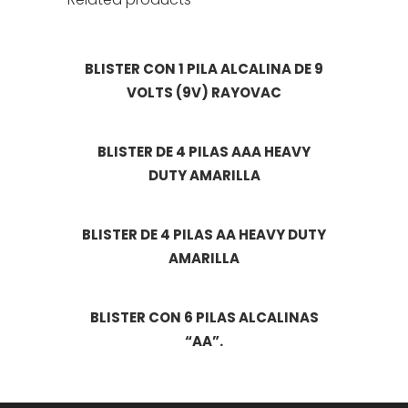
BLISTER CON 1 PILA ALCALINA DE 9
VOLTS (9V) RAYOVAC
BLISTER DE 4 PILAS AAA HEAVY
DUTY AMARILLA
BLISTER DE 4 PILAS AA HEAVY DUTY
AMARILLA
BLISTER CON 6 PILAS ALCALINAS
“AA”.