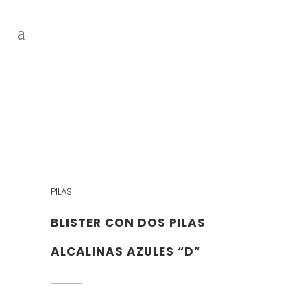
PILAS
BLISTER CON DOS PILAS
ALCALINAS AZULES “D”