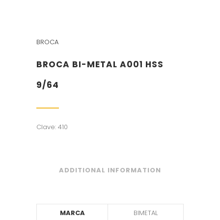
BROCA
BROCA BI-METAL A001 HSS
9/64
Clave: 410
ADDITIONAL INFORMATION
MARCA
BIMETAL