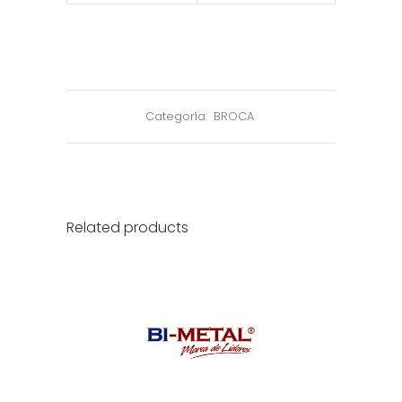
Categoría:
BROCA
Related products