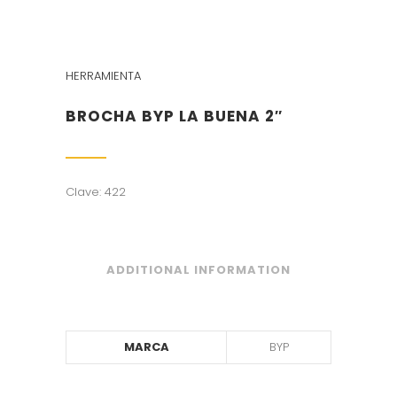
HERRAMIENTA
BROCHA BYP LA BUENA 2″
Clave: 422
ADDITIONAL INFORMATION
MARCA
BYP