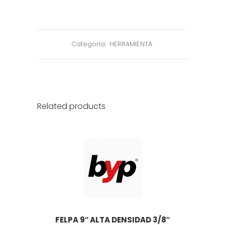
Categoría:
HERRAMIENTA
Related products
FELPA 9″ ALTA DENSIDAD 3/8″