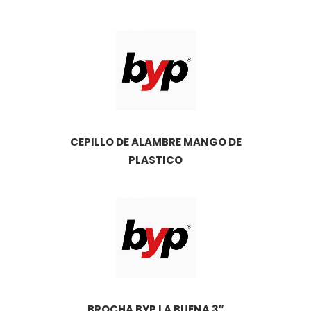
CEPILLO DE ALAMBRE MANGO DE
PLASTICO
BROCHA BYP LA BUENA 3″