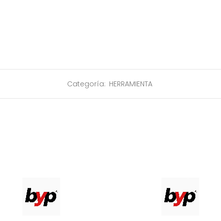
Categoría:
HERRAMIENTA