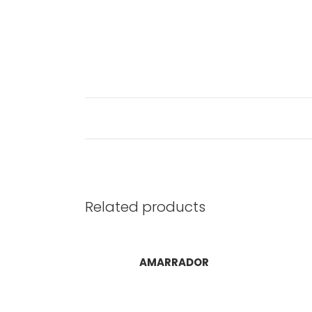
Related products
AMARRADOR