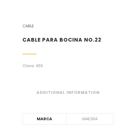
CABLE
CABLE PARA BOCINA NO.22
Clave: 455
ADDITIONAL INFORMATION
MARCA
MAESRA