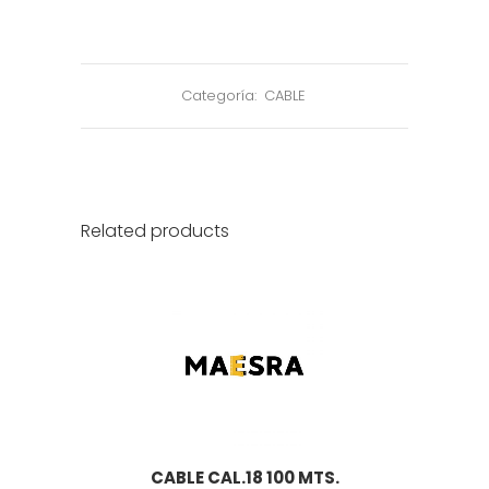
Categoría:
CABLE
Related products
CABLE CAL.18 100 MTS.