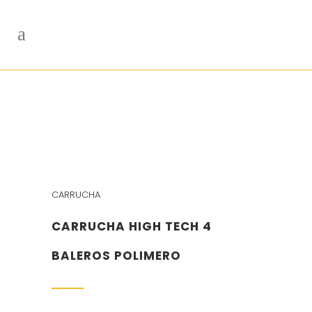
CARRUCHA
CARRUCHA HIGH TECH 4
BALEROS POLIMERO