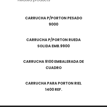
CARRUCHA P/PORTON PESADO
9000
CARRUCHA P/PORTON RUEDA
SOLIDA EMB.9900
CARRUCHA 9100 EMBALERADA DE
CUADRO
CARRUCHA PARA PORTON RIEL
1400 REF.