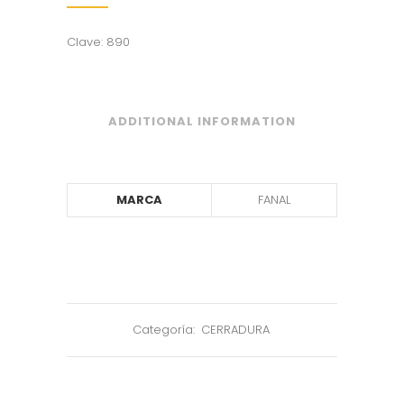
Clave: 890
ADDITIONAL INFORMATION
MARCA
FANAL
Categoría:
CERRADURA