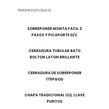
Related products
SOBREPONER MONTA FACIL 2
PASOS Y PICAPORTE D/C
CERRADURA TUBULAR BA?O
BOLTON LATON BRILLANTE
CERRADURA DE SOBREPONER
175PGOD
CHAPA TRADICIONAL IZQ. LLAVE
PUNTOS