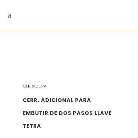
CERRADURA
CERR. ADICIONAL PARA
EMBUTIR DE DOS PASOS LLAVE
TETRA