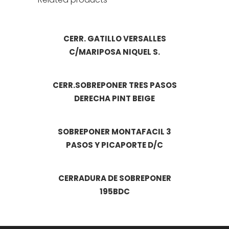
CERR. GATILLO VERSALLES
C/MARIPOSA NIQUEL S.
CERR.SOBREPONER TRES PASOS
DERECHA PINT BEIGE
SOBREPONER MONTAFACIL 3
PASOS Y PICAPORTE D/C
CERRADURA DE SOBREPONER
195BDC