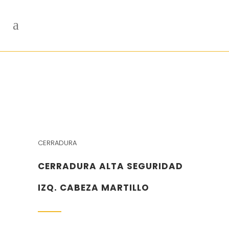
CERRADURA
CERRADURA ALTA SEGURIDAD
IZQ. CABEZA MARTILLO