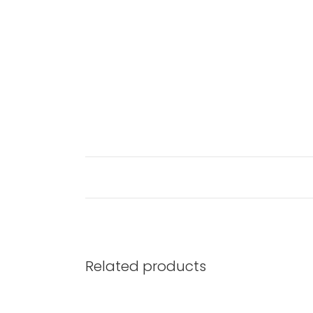
Related products