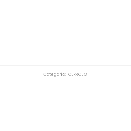
Categoría:
CERROJO