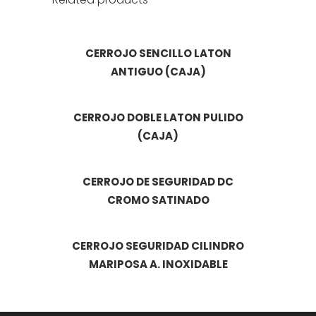
CERROJO SENCILLO LATON
ANTIGUO (CAJA)
CERROJO DOBLE LATON PULIDO
(CAJA)
CERROJO DE SEGURIDAD DC
CROMO SATINADO
CERROJO SEGURIDAD CILINDRO
MARIPOSA A. INOXIDABLE