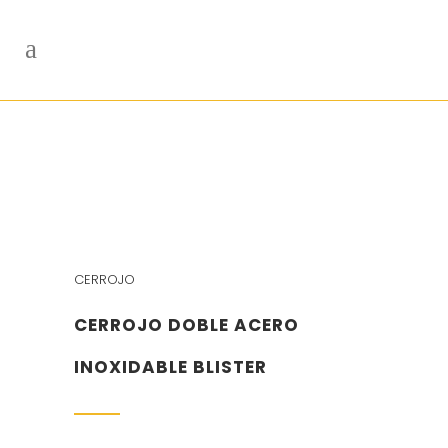
CERROJO
CERROJO DOBLE ACERO
INOXIDABLE BLISTER