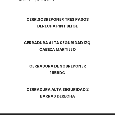
CERR.SOBREPONER TRES PASOS
DERECHA PINT BEIGE
CERRADURA ALTA SEGURIDAD IZQ.
CABEZA MARTILLO
CERRADURA DE SOBREPONER
195BDC
CERRADURA ALTA SEGURIDAD 2
BARRAS DERECHA