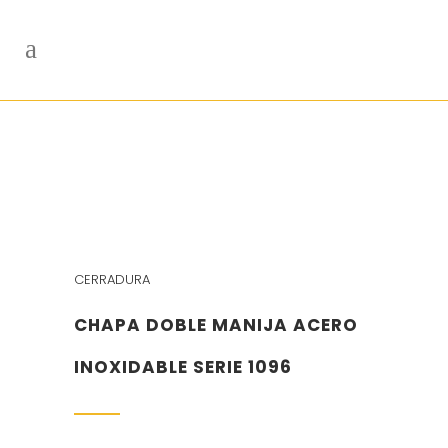
CERRADURA
CHAPA DOBLE MANIJA ACERO
INOXIDABLE SERIE 1096