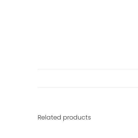
Related products