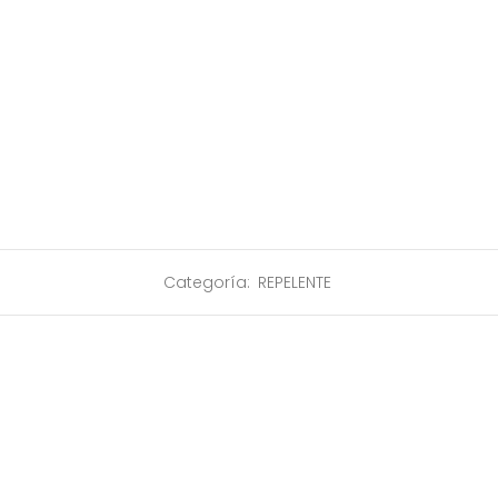
Categoría:
REPELENTE