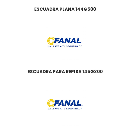
ESCUADRA PLANA 144G500
ESCUADRA PARA REPISA 145G300