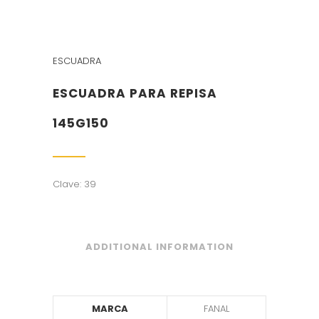
ESCUADRA
ESCUADRA PARA REPISA
145G150
Clave: 39
ADDITIONAL INFORMATION
MARCA
FANAL