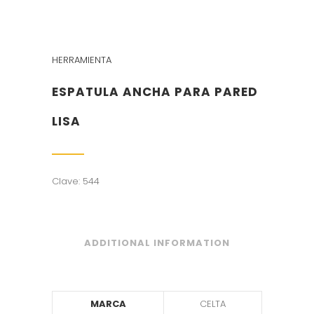
HERRAMIENTA
ESPATULA ANCHA PARA PARED
LISA
Clave: 544
ADDITIONAL INFORMATION
MARCA
CELTA