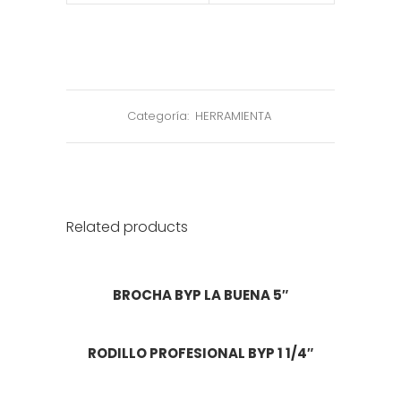
Categoría:
HERRAMIENTA
Related products
BROCHA BYP LA BUENA 5″
RODILLO PROFESIONAL BYP 1 1/4″