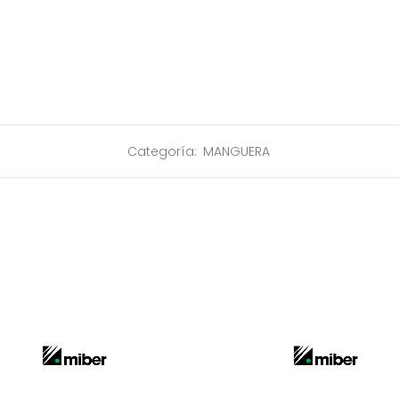
Categoría:
MANGUERA