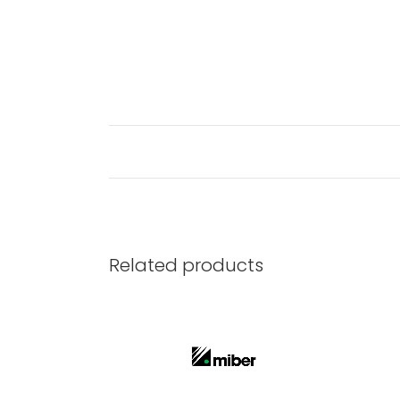
Related products