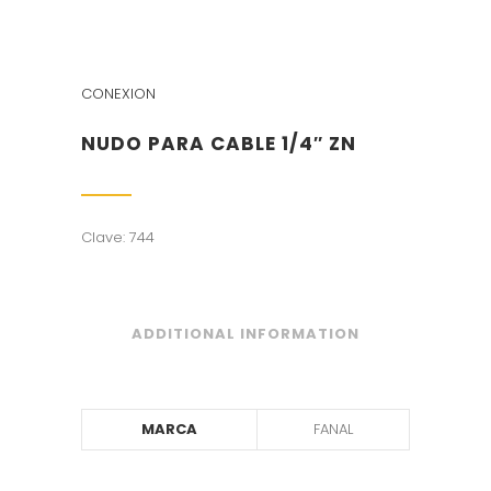
CONEXION
NUDO PARA CABLE 1/4″ ZN
Clave: 744
ADDITIONAL INFORMATION
MARCA
FANAL