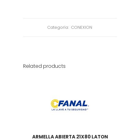
Categoría:
CONEXION
Related products
ARMELLA ABIERTA 21X80 LATON