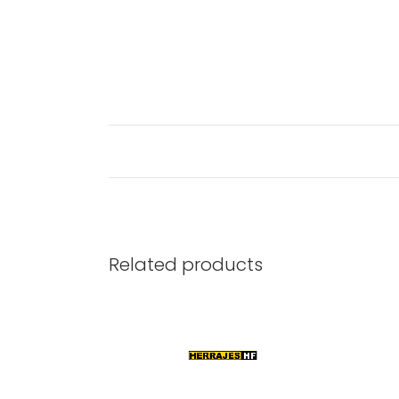
Related products