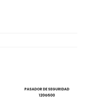
PASADOR DE SEGURIDAD
120G500