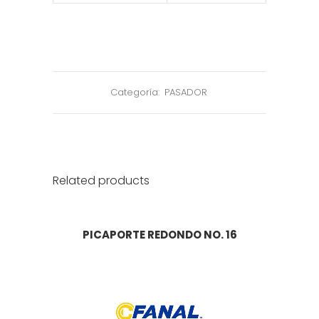
Categoría:
PASADOR
Related products
PICAPORTE REDONDO NO. 16