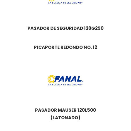
PASADOR DE SEGURIDAD 120G250
PICAPORTE REDONDO NO. 12
PASADOR MAUSER 120L500
(LATONADO)