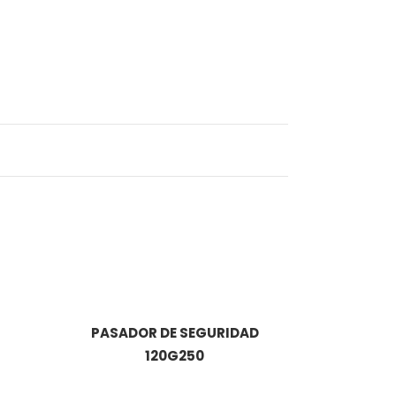
PASADOR DE SEGURIDAD
120G250