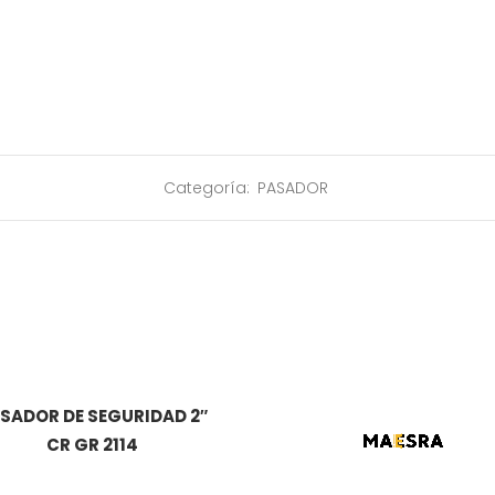
Categoría:
PASADOR
SADOR DE SEGURIDAD 2″
CR GR 2114