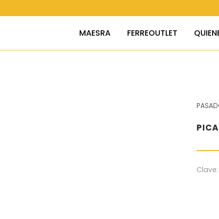
MAESRA
FERREOUTLET
QUIEN
PASAD
PICA
Clave: