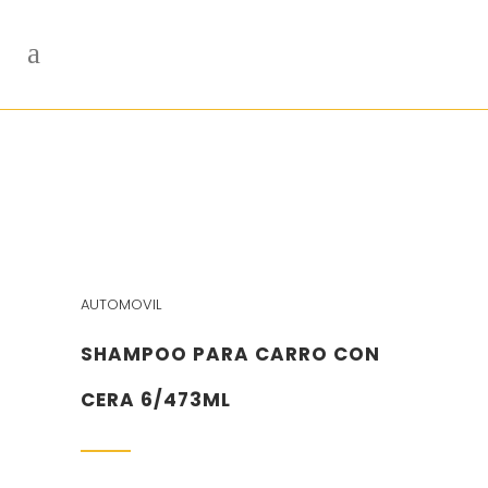
AUTOMOVIL
SHAMPOO PARA CARRO CON
CERA 6/473ML