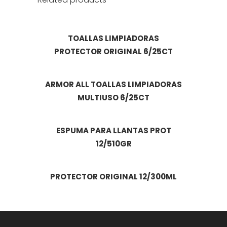
TOALLAS LIMPIADORAS
PROTECTOR ORIGINAL 6/25CT
ARMOR ALL TOALLAS LIMPIADORAS
MULTIUSO 6/25CT
ESPUMA PARA LLANTAS PROT
12/510GR
PROTECTOR ORIGINAL 12/300ML