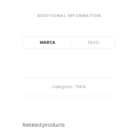
ADDITIONAL INFORMATION
MARCA
FLEXO
Categoría:
TINTA
Related products