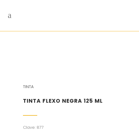
TINTA
TINTA FLEXO NEGRA 125 ML
Clave: 877