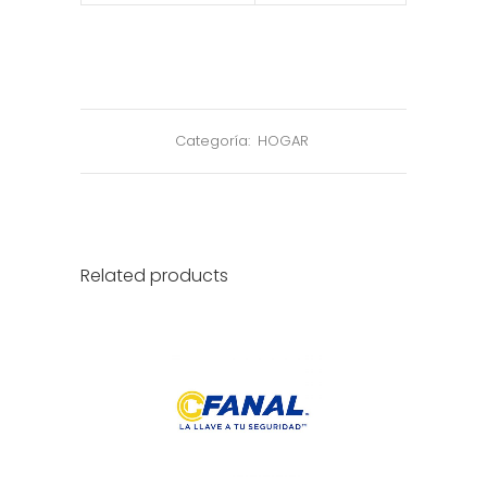
Categoría:
HOGAR
Related products