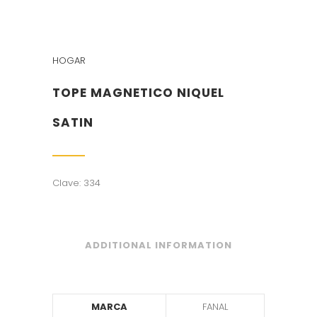
HOGAR
TOPE MAGNETICO NIQUEL
SATIN
Clave: 334
ADDITIONAL INFORMATION
MARCA
FANAL