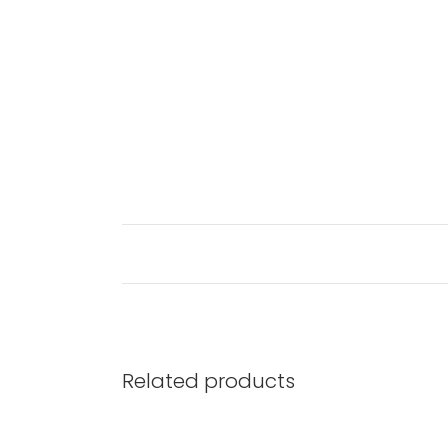
Related products