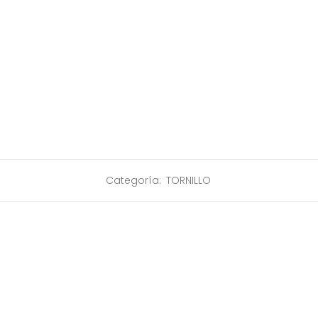
Categoría:
TORNILLO