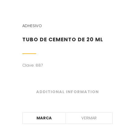
ADHESIVO
TUBO DE CEMENTO DE 20 ML
Clave: 887
ADDITIONAL INFORMATION
MARCA
VERMAR