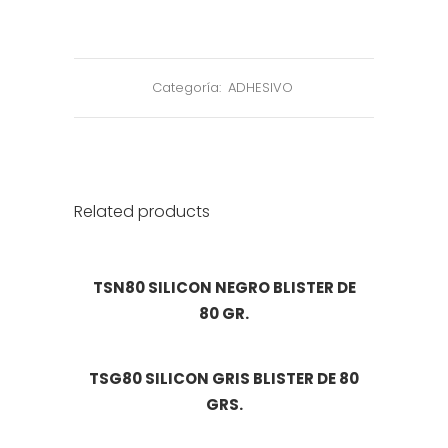
Categoría:
ADHESIVO
Related products
TSN80 SILICON NEGRO BLISTER DE
80 GR.
TSG80 SILICON GRIS BLISTER DE 80
GRS.