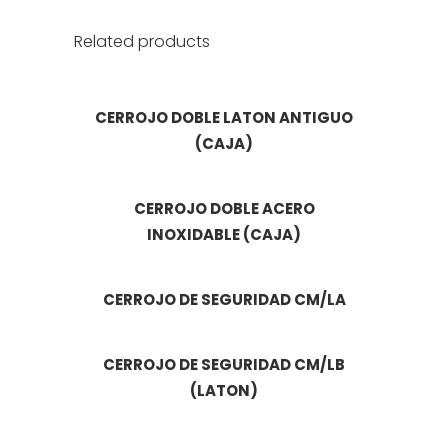
Related products
CERROJO DOBLE LATON ANTIGUO
(CAJA)
CERROJO DOBLE ACERO
INOXIDABLE (CAJA)
CERROJO DE SEGURIDAD CM/LA
CERROJO DE SEGURIDAD CM/LB
(LATON)