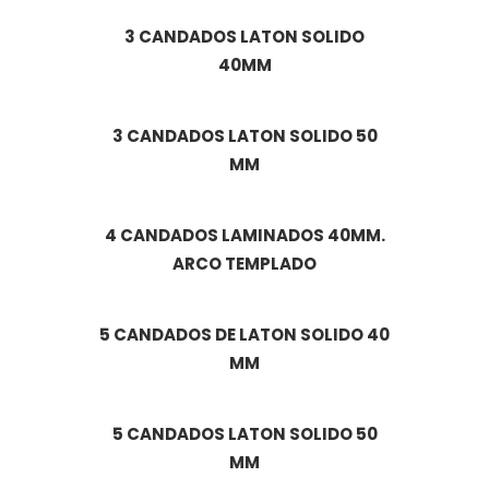
3 CANDADOS LATON SOLIDO
40MM
3 CANDADOS LATON SOLIDO 50
MM
4 CANDADOS LAMINADOS 40MM.
ARCO TEMPLADO
5 CANDADOS DE LATON SOLIDO 40
MM
5 CANDADOS LATON SOLIDO 50
MM