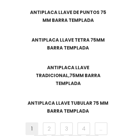
ANTIPLACA LLAVE DE PUNTOS 75
MM BARRA TEMPLADA
ANTIPLACA LLAVE TETRA 75MM
BARRA TEMPLADA
ANTIPLACA LLAVE
TRADICIONAL,75MM BARRA
TEMPLADA
ANTIPLACA LLAVE TUBULAR 75 MM
BARRA TEMPLADA
1
2
3
4
…