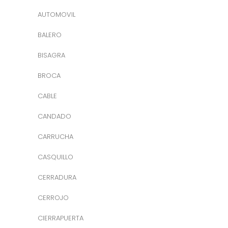
AUTOMOVIL
BALERO
BISAGRA
BROCA
CABLE
CANDADO
CARRUCHA
CASQUILLO
CERRADURA
CERROJO
CIERRAPUERTA