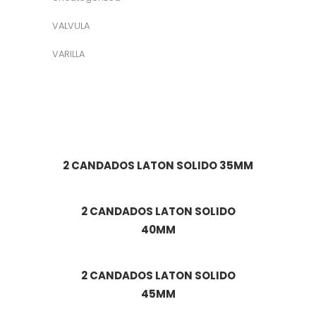
VALVULA
VARILLA
2 CANDADOS LATON SOLIDO 35MM
2 CANDADOS LATON SOLIDO
40MM
2 CANDADOS LATON SOLIDO
45MM