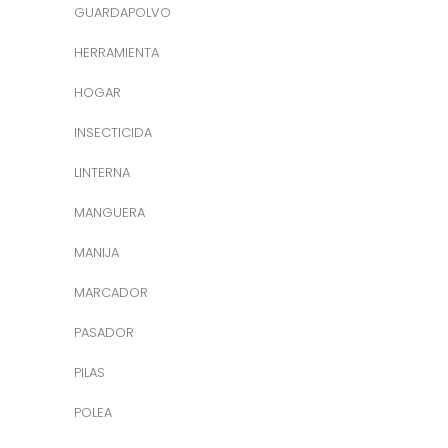
GUARDAPOLVO
HERRAMIENTA
HOGAR
INSECTICIDA
LINTERNA
MANGUERA
MANIJA
MARCADOR
PASADOR
PILAS
POLEA