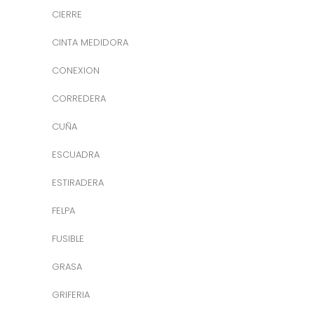
CIERRE
CINTA MEDIDORA
CONEXION
CORREDERA
CUÑA
ESCUADRA
ESTIRADERA
FELPA
FUSIBLE
GRASA
GRIFERIA