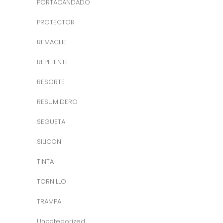
PORTACANDADO
PROTECTOR
REMACHE
REPELENTE
RESORTE
RESUMIDERO
SEGUETA
SILICON
TINTA
TORNILLO
TRAMPA
Uncategorized