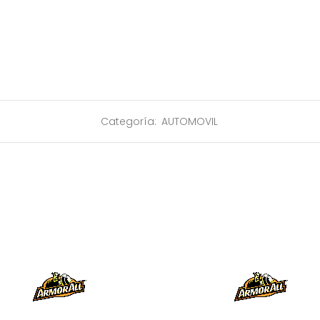
Categoría:
AUTOMOVIL