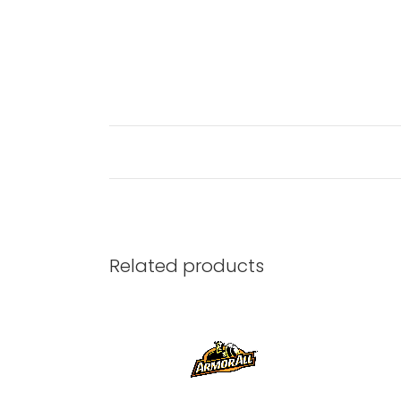
Related products