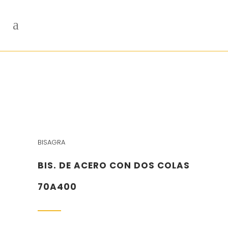
BISAGRA
BIS. DE ACERO CON DOS COLAS
70A400