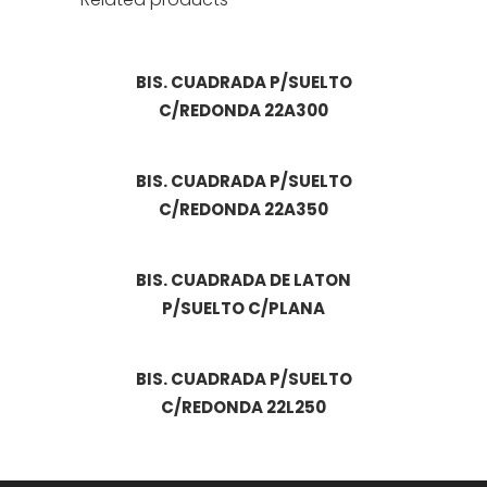
BIS. CUADRADA P/SUELTO
C/REDONDA 22A300
BIS. CUADRADA P/SUELTO
C/REDONDA 22A350
BIS. CUADRADA DE LATON
P/SUELTO C/PLANA
BIS. CUADRADA P/SUELTO
C/REDONDA 22L250