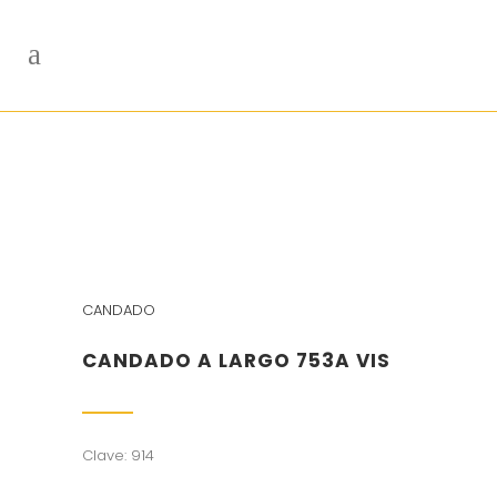
CANDADO
CANDADO A LARGO 753A VIS
Clave: 914