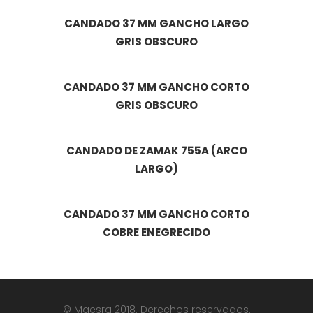
CANDADO 37 MM GANCHO LARGO
GRIS OBSCURO
CANDADO 37 MM GANCHO CORTO
GRIS OBSCURO
CANDADO DE ZAMAK 755A (ARCO
LARGO)
CANDADO 37 MM GANCHO CORTO
COBRE ENEGRECIDO
© Maesra 2018. Derechos reservados.