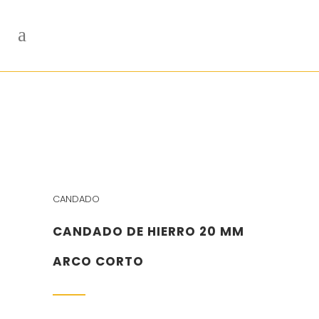
CANDADO
CANDADO DE HIERRO 20 MM
ARCO CORTO