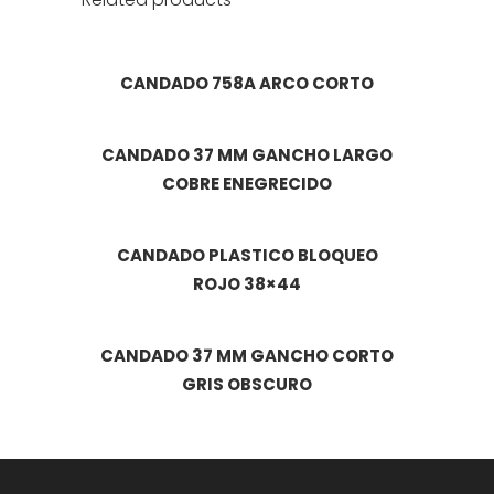
CANDADO 758A ARCO CORTO
CANDADO 37 MM GANCHO LARGO
COBRE ENEGRECIDO
CANDADO PLASTICO BLOQUEO
ROJO 38×44
CANDADO 37 MM GANCHO CORTO
GRIS OBSCURO