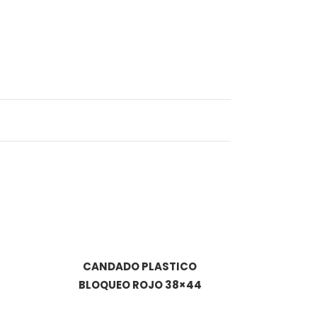
CANDADO PLASTICO
BLOQUEO ROJO 38×44