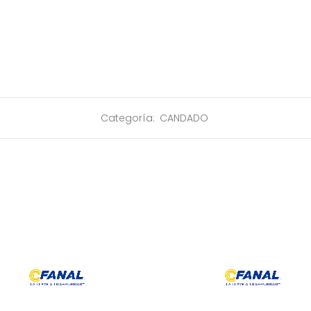
Categoría:
CANDADO