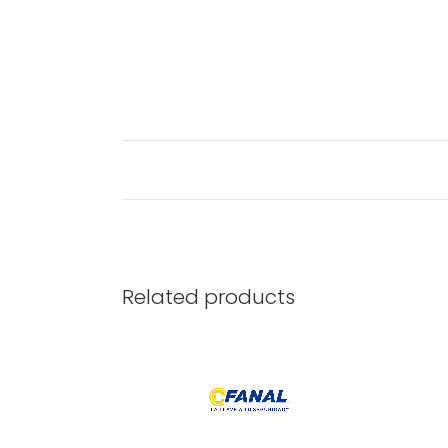
Related products