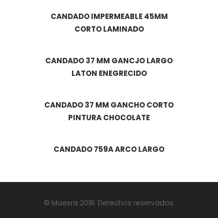
CANDADO IMPERMEABLE 45MM
CORTO LAMINADO
CANDADO 37 MM GANCJO LARGO
LATON ENEGRECIDO
CANDADO 37 MM GANCHO CORTO
PINTURA CHOCOLATE
CANDADO 759A ARCO LARGO
© Maesra 2018. Derechos reservados.