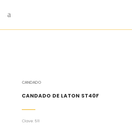
CANDADO
CANDADO DE LATON ST40F
Clave: 511