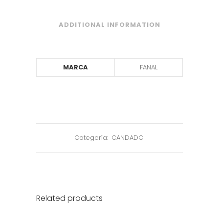
ADDITIONAL INFORMATION
MARCA
FANAL
Categoría:
CANDADO
Related products