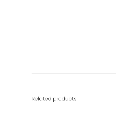
Related products