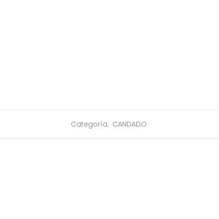
Categoría:
CANDADO