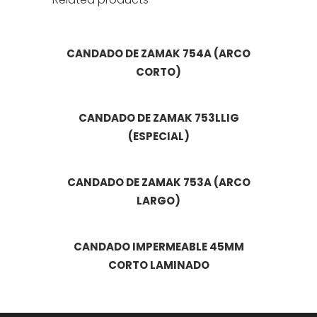
CANDADO DE ZAMAK 754A (ARCO
CORTO)
CANDADO DE ZAMAK 753LLIG
(ESPECIAL)
CANDADO DE ZAMAK 753A (ARCO
LARGO)
CANDADO IMPERMEABLE 45MM
CORTO LAMINADO