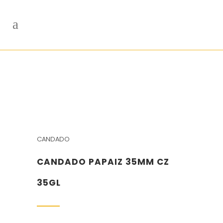
CANDADO
CANDADO PAPAIZ 35MM CZ
35GL