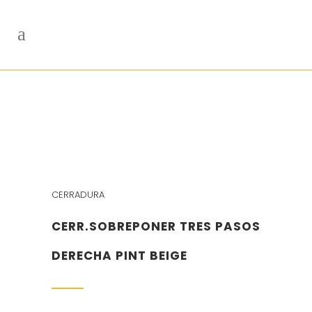
CERRADURA
CERR.SOBREPONER TRES PASOS
DERECHA PINT BEIGE