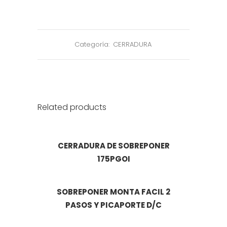
Categoría:
CERRADURA
Related products
CERRADURA DE SOBREPONER
175PGOI
SOBREPONER MONTA FACIL 2
PASOS Y PICAPORTE D/C