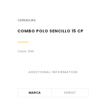
CERRADURA
COMBO POLO SENCILLO 15 CP
Clave: 946
ADDITIONAL INFORMATION
MARCA
KWIKSET