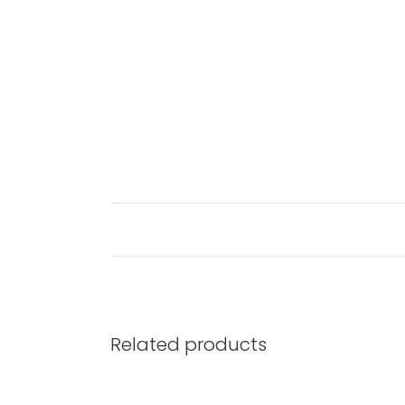
Related products