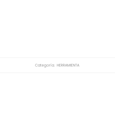
Categoría:
HERRAMIENTA